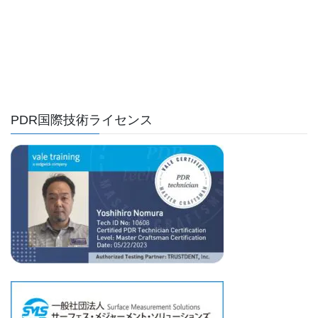
PDR国際技術ライセンス