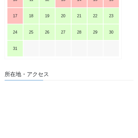
17
18
19
20
21
22
23
24
25
26
27
28
29
30
31
所在地・アクセス