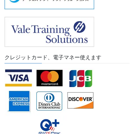
クレジットカード、電子マネー使えます