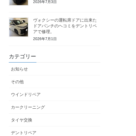
2026年7月3日
ヴォクシーの運転席ドアに出来た
ドアパンチのヘコミをデントリペ
アで修理。
2026年7月1日
カテゴリー
お知らせ
その他
ウインドリペア
カークリーニング
タイヤ交換
デントリペア