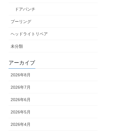
ドアパンチ
プーリング
ヘッドライトリペア
未分類
アーカイブ
2026年8月
2026年7月
2026年6月
2026年5月
2026年4月