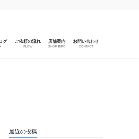
ログ
ご依頼の流れ
店舗案内
お問い合わせ
G
FLOW
SHOP INFO
CONTACT
最近の投稿