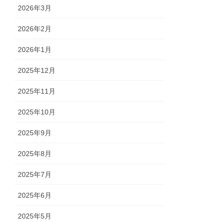
2026年3月
2026年2月
2026年1月
2025年12月
2025年11月
2025年10月
2025年9月
2025年8月
2025年7月
2025年6月
2025年5月