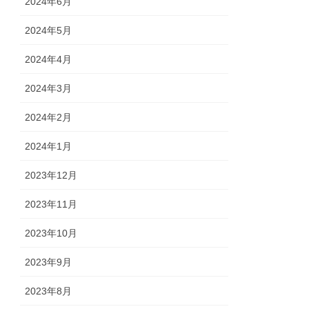
2024年6月
2024年5月
2024年4月
2024年3月
2024年2月
2024年1月
2023年12月
2023年11月
2023年10月
2023年9月
2023年8月