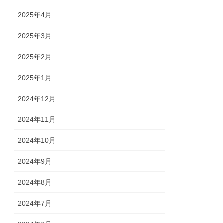
2025年4月
2025年3月
2025年2月
2025年1月
2024年12月
2024年11月
2024年10月
2024年9月
2024年8月
2024年7月