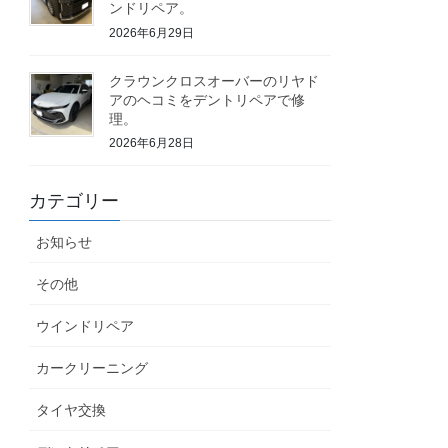
ンドリペア。
2026年6月29日
クラウンクロスオーバーのリヤド
アのヘコミをデントリペアで修
理。
2026年6月28日
カテゴリー
お知らせ
その他
ウインドリペア
カークリーニング
タイヤ交換