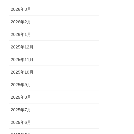
2026年3月
2026年2月
2026年1月
2025年12月
2025年11月
2025年10月
2025年9月
2025年8月
2025年7月
2025年6月