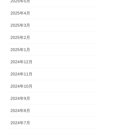
2025年5月
2025年4月
2025年3月
2025年2月
2025年1月
2024年12月
2024年11月
2024年10月
2024年9月
2024年8月
2024年7月