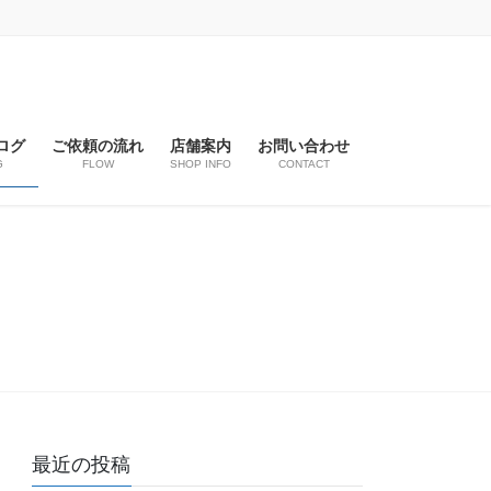
ログ
ご依頼の流れ
店舗案内
お問い合わせ
G
FLOW
SHOP INFO
CONTACT
最近の投稿