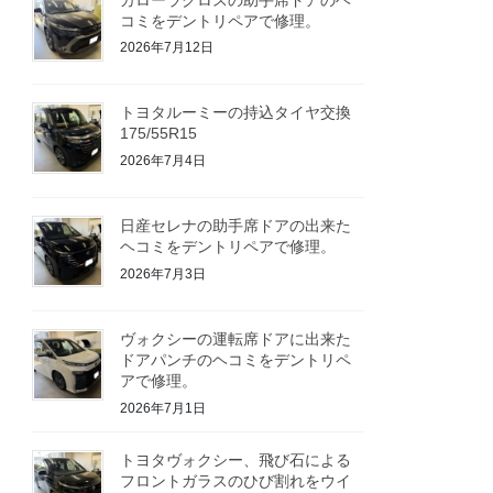
コミをデントリペアで修理。
2026年7月12日
トヨタルーミーの持込タイヤ交換
175/55R15
2026年7月4日
日産セレナの助手席ドアの出来た
ヘコミをデントリペアで修理。
2026年7月3日
ヴォクシーの運転席ドアに出来た
ドアパンチのヘコミをデントリペ
アで修理。
2026年7月1日
トヨタヴォクシー、飛び石による
フロントガラスのひび割れをウイ