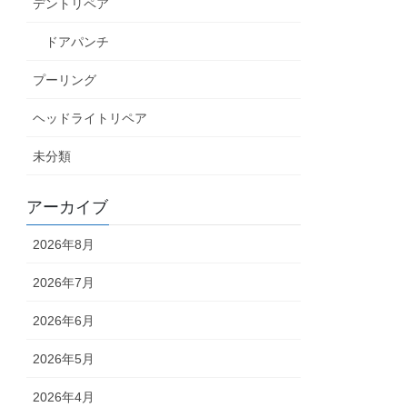
デントリペア
ドアパンチ
プーリング
ヘッドライトリペア
未分類
アーカイブ
2026年8月
2026年7月
2026年6月
2026年5月
2026年4月