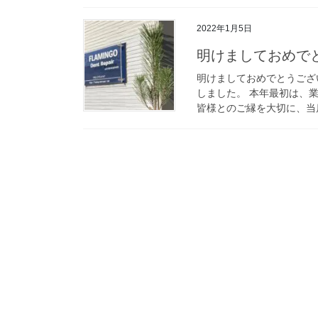
2022年1月5日
明けましておめで
明けましておめでとうござ
しました。 本年最初は、
皆様とのご縁を大切に、当店