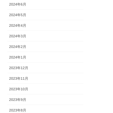
2024年6月
2024年5月
2024年4月
2024年3月
2024年2月
2024年1月
2023年12月
2023年11月
2023年10月
2023年9月
2023年8月