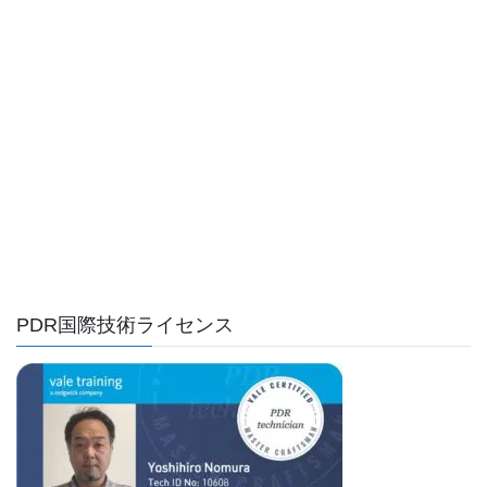
PDR国際技術ライセンス