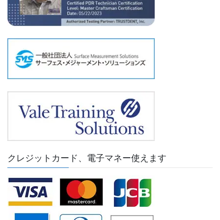
クレジットカード、電子マネー使えます