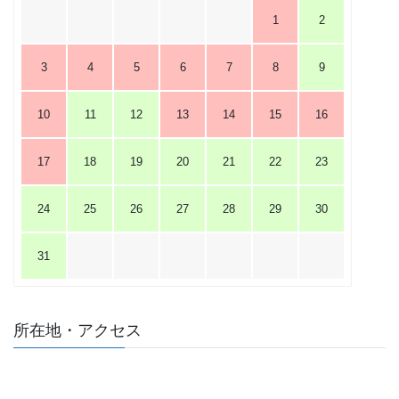
1
2
3
4
5
6
7
8
9
10
11
12
13
14
15
16
17
18
19
20
21
22
23
24
25
26
27
28
29
30
31
所在地・アクセス