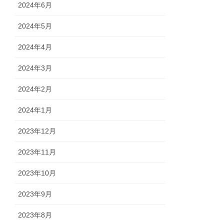
2024年6月
2024年5月
2024年4月
2024年3月
2024年2月
2024年1月
2023年12月
2023年11月
2023年10月
2023年9月
2023年8月