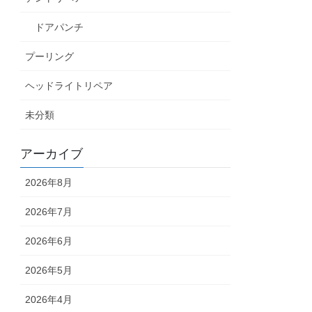
ドアパンチ
プーリング
ヘッドライトリペア
未分類
アーカイブ
2026年8月
2026年7月
2026年6月
2026年5月
2026年4月