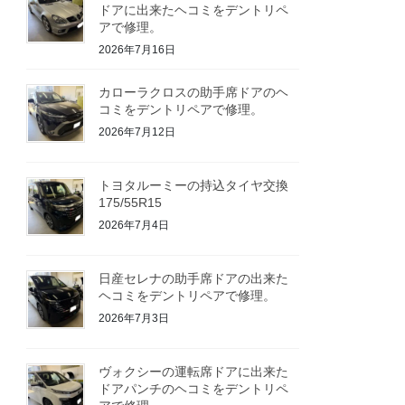
ドアに出来たヘコミをデントリペ
アで修理。
2026年7月16日
カローラクロスの助手席ドアのヘ
コミをデントリペアで修理。
2026年7月12日
トヨタルーミーの持込タイヤ交換
175/55R15
2026年7月4日
日産セレナの助手席ドアの出来た
ヘコミをデントリペアで修理。
2026年7月3日
ヴォクシーの運転席ドアに出来た
ドアパンチのヘコミをデントリペ