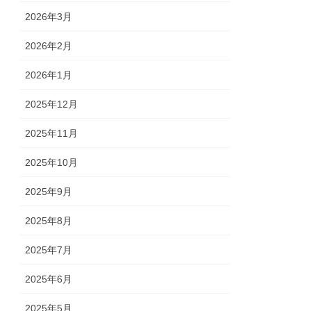
2026年3月
2026年2月
2026年1月
2025年12月
2025年11月
2025年10月
2025年9月
2025年8月
2025年7月
2025年6月
2025年5月