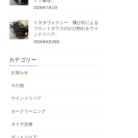
アで修理。
2026年7月1日
トヨタヴォクシー、飛び石による
フロントガラスのひび割れをウイ
ンドリペア。
2026年6月29日
カテゴリー
お知らせ
その他
ウインドリペア
カークリーニング
タイヤ交換
デントリペア