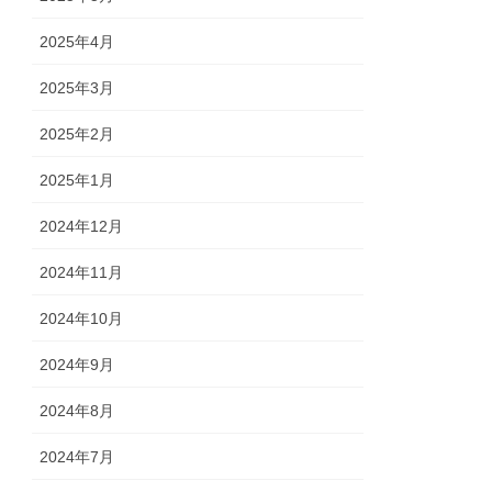
2025年4月
2025年3月
2025年2月
2025年1月
2024年12月
2024年11月
2024年10月
2024年9月
2024年8月
2024年7月