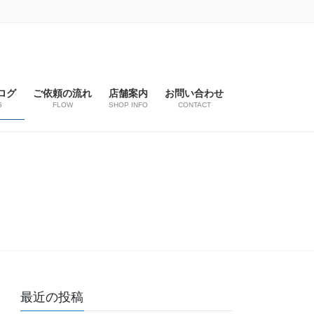
ログ
ご依頼の流れ
店舗案内
お問い合わせ
G
FLOW
SHOP INFO
CONTACT
最近の投稿