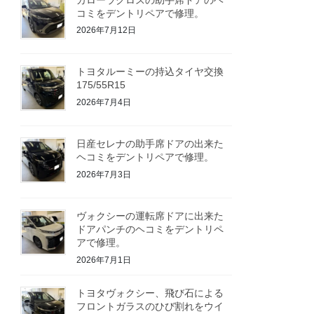
コミをデントリペアで修理。
2026年7月12日
トヨタルーミーの持込タイヤ交換
175/55R15
2026年7月4日
日産セレナの助手席ドアの出来た
ヘコミをデントリペアで修理。
2026年7月3日
ヴォクシーの運転席ドアに出来た
ドアパンチのヘコミをデントリペ
アで修理。
2026年7月1日
トヨタヴォクシー、飛び石による
フロントガラスのひび割れをウイ