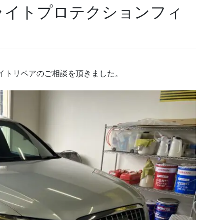
ライトプロテクションフィ
イトリペアのご相談を頂きました。