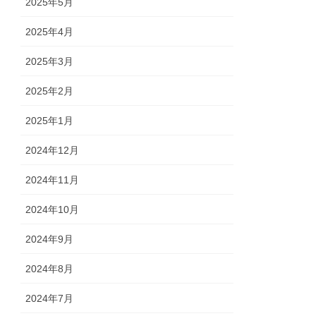
2025年5月
2025年4月
2025年3月
2025年2月
2025年1月
2024年12月
2024年11月
2024年10月
2024年9月
2024年8月
2024年7月