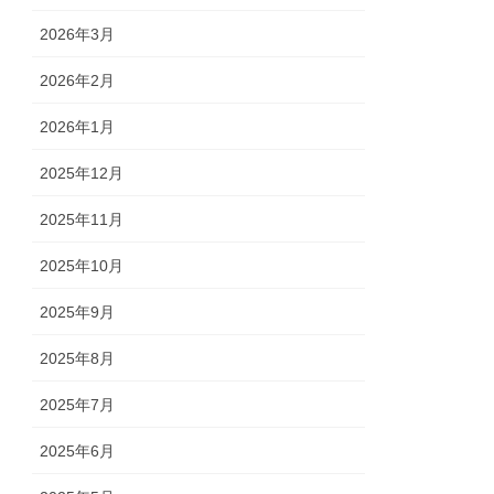
2026年3月
2026年2月
2026年1月
2025年12月
2025年11月
2025年10月
2025年9月
2025年8月
2025年7月
2025年6月