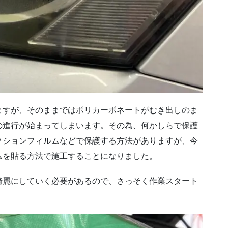
ますが、そのままではポリカーボネートがむき出しのま
の進行が始まってしまいます。その為、何かしらで保護
クションフィルムなどで保護する方法がありますが、今
ムを貼る方法で施工することになりました。
綺麗にしていく必要があるので、さっそく作業スタート