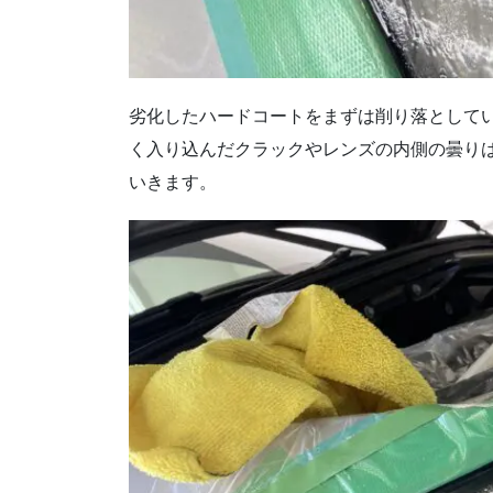
劣化したハードコートをまずは削り落として
く入り込んだクラックやレンズの内側の曇り
いきます。