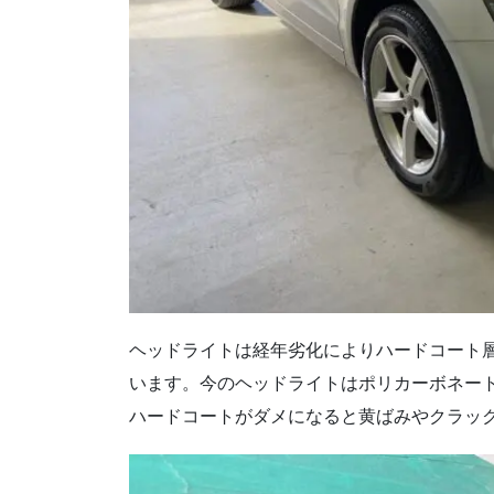
ヘッドライトは経年劣化によりハードコート
います。今のヘッドライトはポリカーボネー
ハードコートがダメになると黄ばみやクラッ