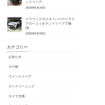
ンドリペア。
2026年6月29日
クラウンクロスオーバーのリヤド
アのヘコミをデントリペアで修
理。
2026年6月28日
カテゴリー
お知らせ
その他
ウインドリペア
カークリーニング
タイヤ交換