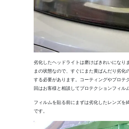
劣化したヘッドライトは磨けばきれいになり
まの状態なので、すぐにまた黄ばんだり劣化
する必要があります。コーティングやプロテ
回はお客様と相談してプロテクションフィル
フィルムを貼る前にまずは劣化したレンズを
です。