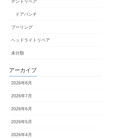
デントリペア
ドアパンチ
プーリング
ヘッドライトリペア
未分類
アーカイブ
2026年8月
2026年7月
2026年6月
2026年5月
2026年4月