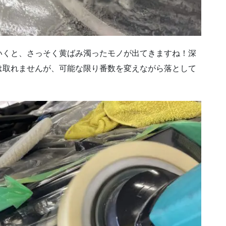
いくと、さっそく黄ばみ濁ったモノが出てきますね！深
は取れませんが、可能な限り番数を変えながら落として