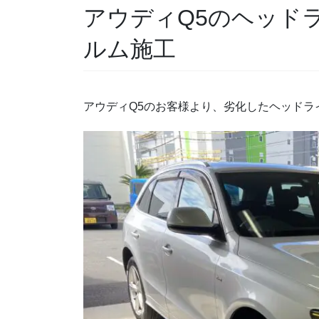
アウディQ5のヘッド
ルム施工
アウディQ5のお客様より、劣化したヘッドラ