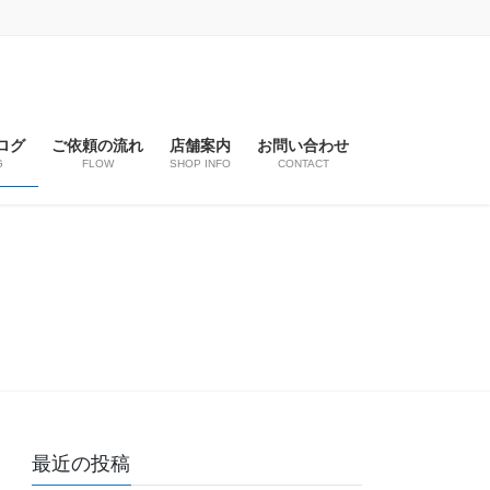
ログ
ご依頼の流れ
店舗案内
お問い合わせ
G
FLOW
SHOP INFO
CONTACT
最近の投稿