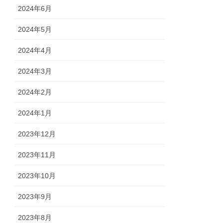
2024年6月
2024年5月
2024年4月
2024年3月
2024年2月
2024年1月
2023年12月
2023年11月
2023年10月
2023年9月
2023年8月