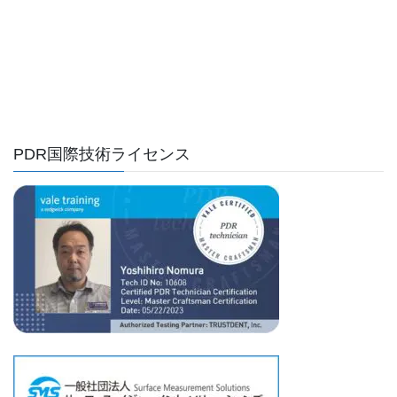
PDR国際技術ライセンス