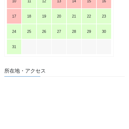
10
11
12
13
14
15
16
17
18
19
20
21
22
23
24
25
26
27
28
29
30
31
所在地・アクセス