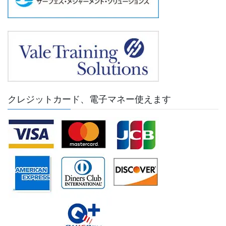
クレジットカード、電子マネー使えます