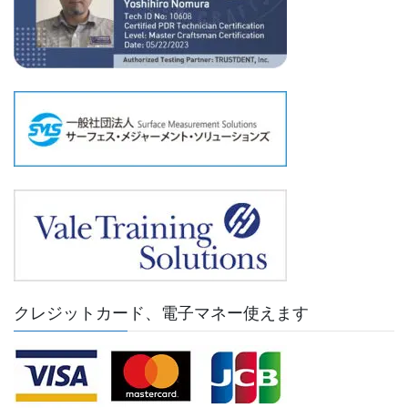
クレジットカード、電子マネー使えます