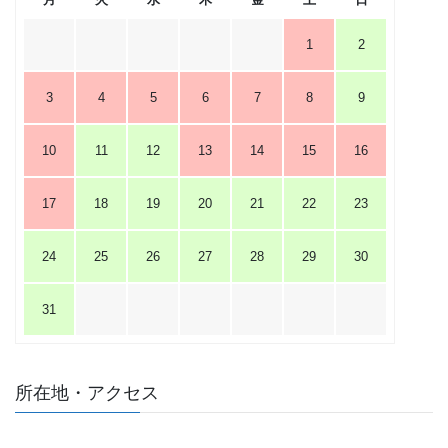
1
2
3
4
5
6
7
8
9
10
11
12
13
14
15
16
17
18
19
20
21
22
23
24
25
26
27
28
29
30
31
所在地・アクセス