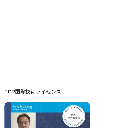
PDR国際技術ライセンス