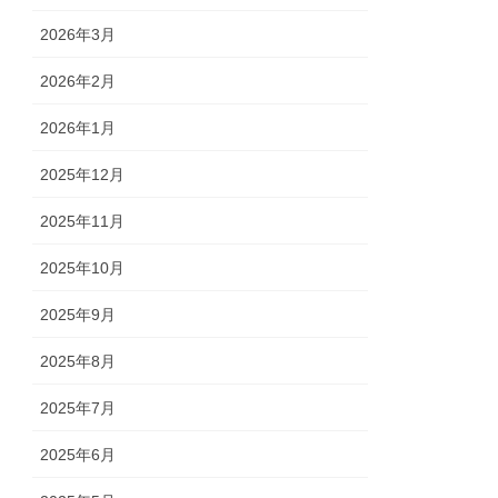
2026年3月
2026年2月
2026年1月
2025年12月
2025年11月
2025年10月
2025年9月
2025年8月
2025年7月
2025年6月