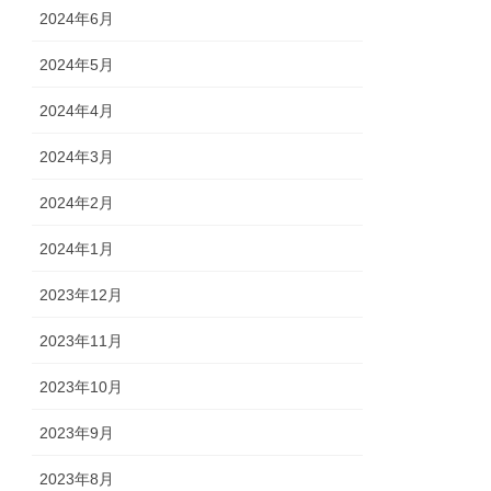
2024年6月
2024年5月
2024年4月
2024年3月
2024年2月
2024年1月
2023年12月
2023年11月
2023年10月
2023年9月
2023年8月