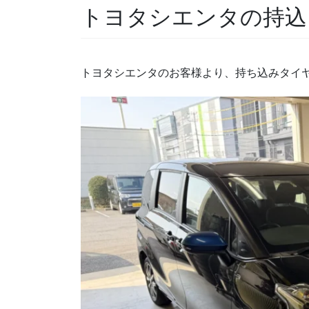
トヨタシエンタの持込タイ
トヨタシエンタのお客様より、持ち込みタイ