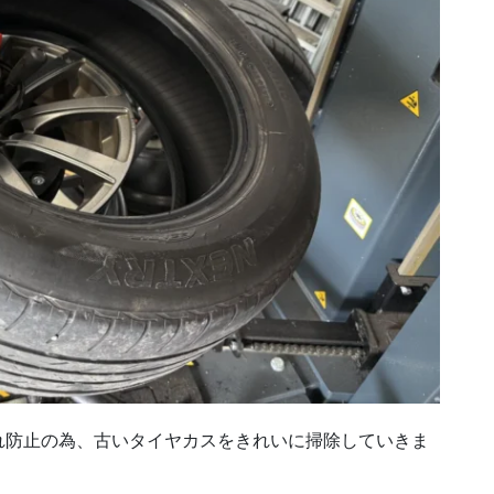
れ防止の為、古いタイヤカスをきれいに掃除していきま