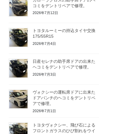
コミをデントリペアで修理。
2026年7月12日
トヨタルーミーの持込タイヤ交換
175/55R15
2026年7月4日
日産セレナの助手席ドアの出来た
ヘコミをデントリペアで修理。
2026年7月3日
ヴォクシーの運転席ドアに出来た
ドアパンチのヘコミをデントリペ
アで修理。
2026年7月1日
トヨタヴォクシー、飛び石による
フロントガラスのひび割れをウイ