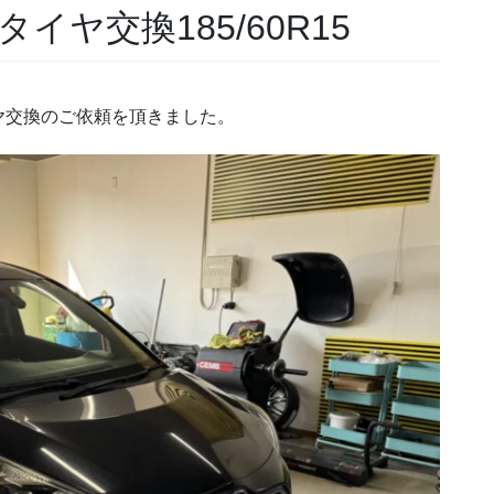
ヤ交換185/60R15
ヤ交換のご依頼を頂きました。