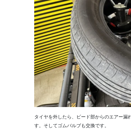
タイヤを外したら、ビード部からのエアー漏
す。そしてゴムバルブも交換です。