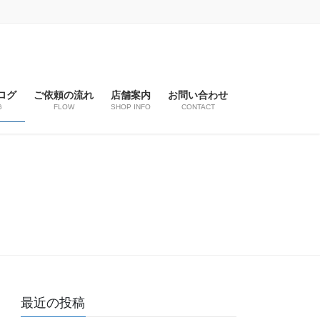
ログ
ご依頼の流れ
店舗案内
お問い合わせ
G
FLOW
SHOP INFO
CONTACT
最近の投稿