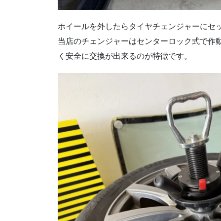
ホイールを外したらタイヤチェンジャーにセ
当店のチェンジャーはセンターロック式で作
く安全に交換が出来るのが特徴です。