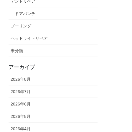
デントリペア
ドアパンチ
プーリング
ヘッドライトリペア
未分類
アーカイブ
2026年8月
2026年7月
2026年6月
2026年5月
2026年4月