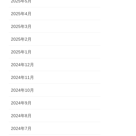
2025年5月
2025年4月
2025年3月
2025年2月
2025年1月
2024年12月
2024年11月
2024年10月
2024年9月
2024年8月
2024年7月