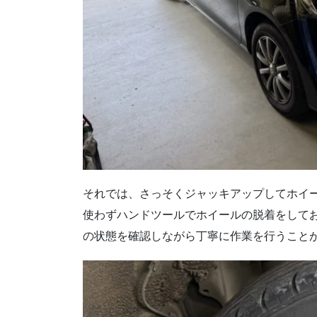
それでは、さっそくジャッキアップしてホイ
使わずハンドツールでホイールの脱着をして
の状態を確認しながら丁寧に作業を行うこと