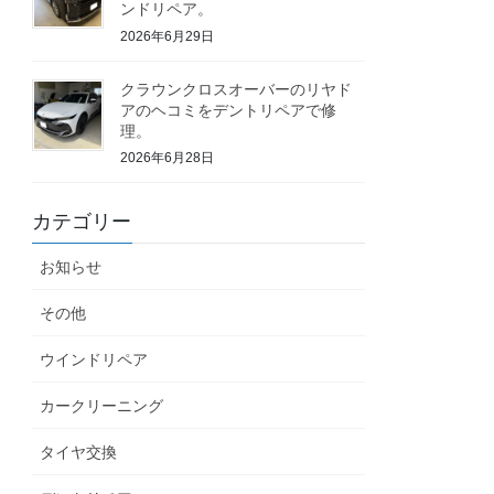
ンドリペア。
2026年6月29日
クラウンクロスオーバーのリヤド
アのヘコミをデントリペアで修
理。
2026年6月28日
カテゴリー
お知らせ
その他
ウインドリペア
カークリーニング
タイヤ交換