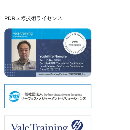
PDR国際技術ライセンス