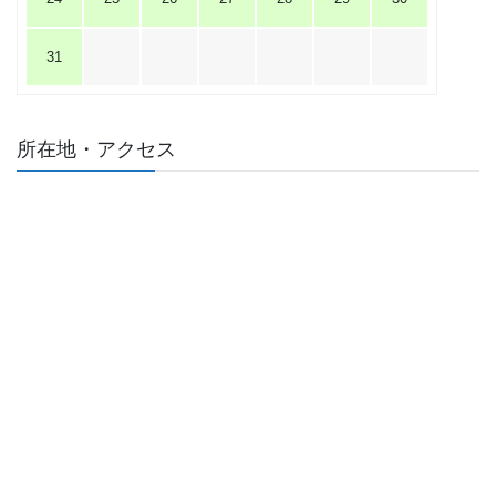
31
所在地・アクセス