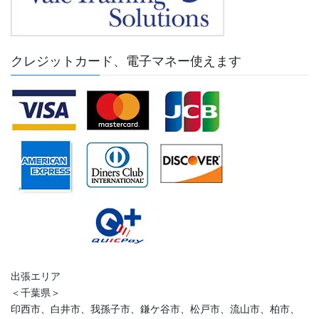
クレジットカード、電子マネー使えます
出張エリア
＜千葉県＞
印西市、白井市、我孫子市、鎌ケ谷市、松戸市、流山市、柏市、