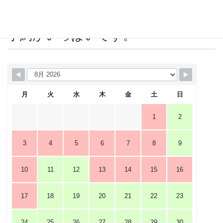
営業カレンダー 赤＝店休日または
予約がいっぱいです。
月
火
水
木
金
土
日
1
2
3
4
5
6
7
8
9
10
11
12
13
14
15
16
17
18
19
20
21
22
23
24
25
26
27
28
29
30