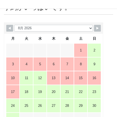
予約がいっぱいです。
月
火
水
木
金
土
日
1
2
3
4
5
6
7
8
9
10
11
12
13
14
15
16
17
18
19
20
21
22
23
24
25
26
27
28
29
30