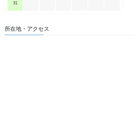
31
所在地・アクセス