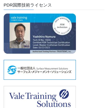
PDR国際技術ライセンス