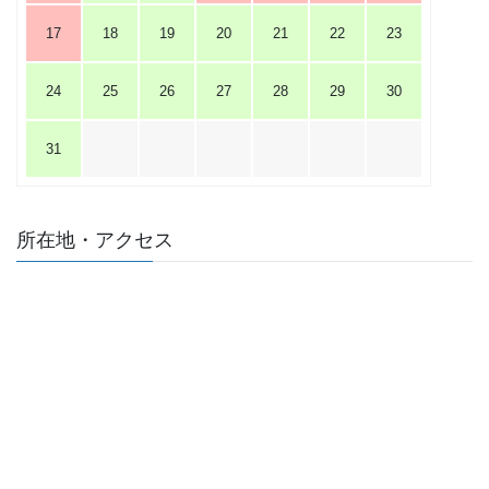
17
18
19
20
21
22
23
24
25
26
27
28
29
30
31
所在地・アクセス