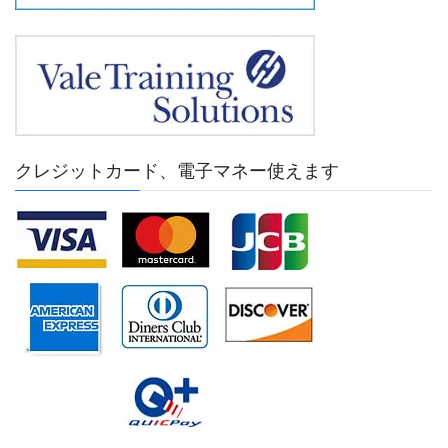
クレジットカード、電子マネー使えます