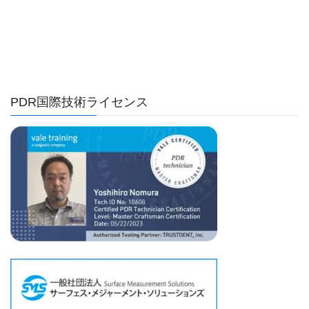
PDR国際技術ライセンス