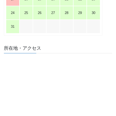
24
25
26
27
28
29
30
31
所在地・アクセス