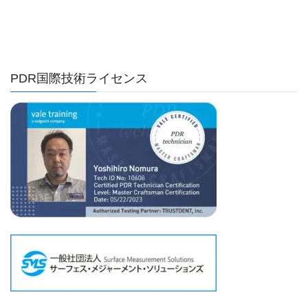
PDR国際技術ライセンス