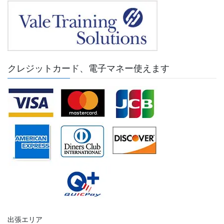
クレジットカード、電子マネー使えます
出張エリア