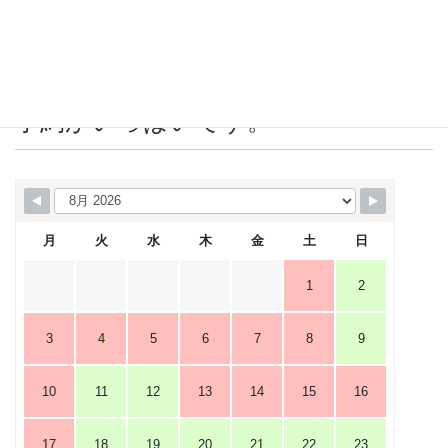
2019年4月
営業カレンダー 赤＝店休日または
予約がいっぱいです。
月
火
水
木
金
土
日
1
2
3
4
5
6
7
8
9
10
11
12
13
14
15
16
17
18
19
20
21
22
23