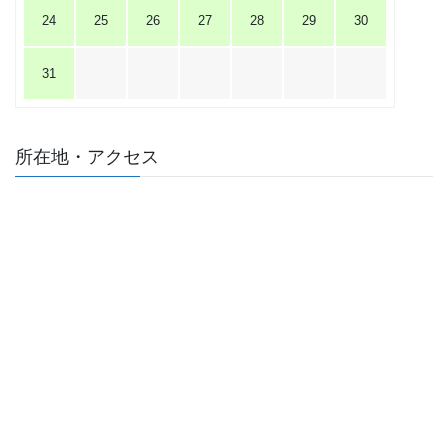
24
25
26
27
28
29
30
31
所在地・アクセス