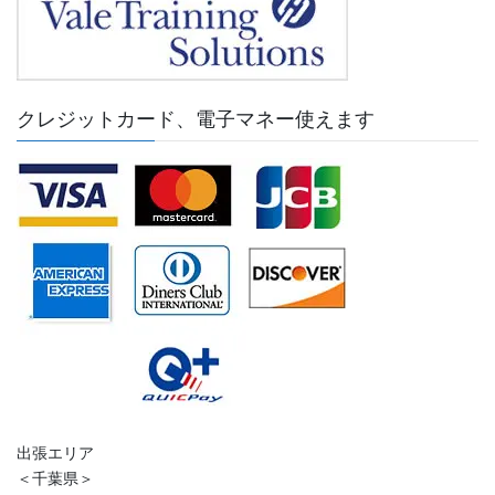
クレジットカード、電子マネー使えます
出張エリア
＜千葉県＞