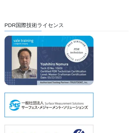
PDR国際技術ライセンス