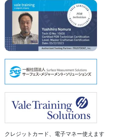
クレジットカード、電子マネー使えます