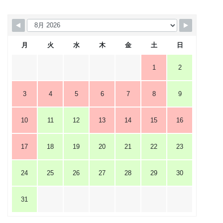
月
火
水
木
金
土
日
1
2
3
4
5
6
7
8
9
10
11
12
13
14
15
16
17
18
19
20
21
22
23
24
25
26
27
28
29
30
31