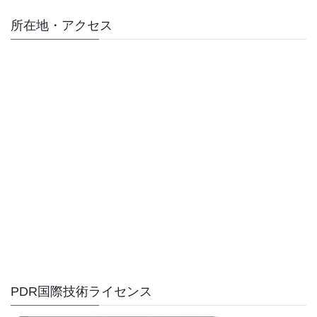
所在地・アクセス
PDR国際技術ライセンス