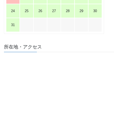
24
25
26
27
28
29
30
31
所在地・アクセス