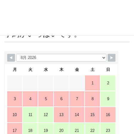
2019年4月
営業カレンダー 赤＝店休日または
予約がいっぱいです。
月
火
水
木
金
土
日
1
2
3
4
5
6
7
8
9
10
11
12
13
14
15
16
17
18
19
20
21
22
23