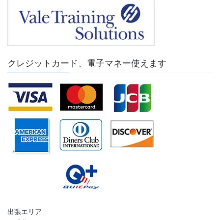
クレジットカード、電子マネー使えます
出張エリア