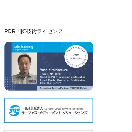
PDR国際技術ライセンス