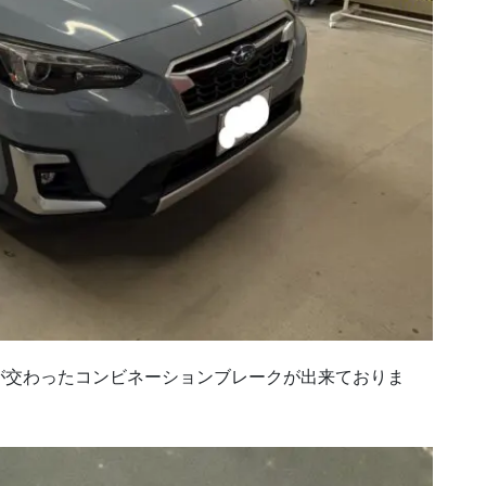
が交わったコンビネーションブレークが出来ておりま