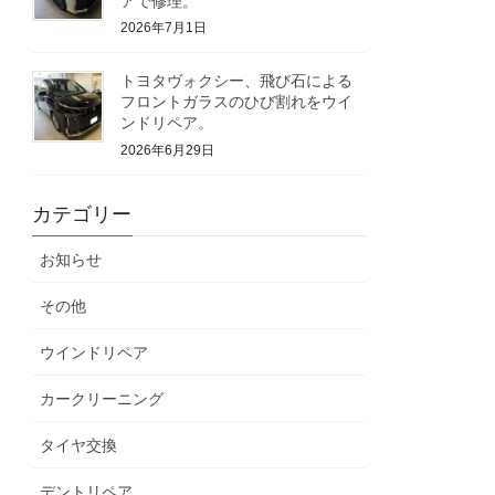
アで修理。
2026年7月1日
トヨタヴォクシー、飛び石による
フロントガラスのひび割れをウイ
ンドリペア。
2026年6月29日
カテゴリー
お知らせ
その他
ウインドリペア
カークリーニング
タイヤ交換
デントリペア