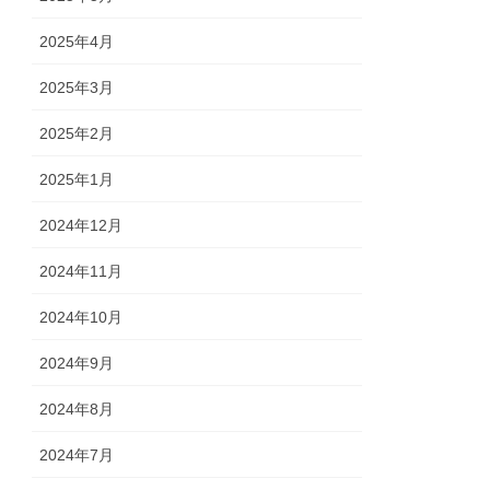
2025年4月
2025年3月
2025年2月
2025年1月
2024年12月
2024年11月
2024年10月
2024年9月
2024年8月
2024年7月