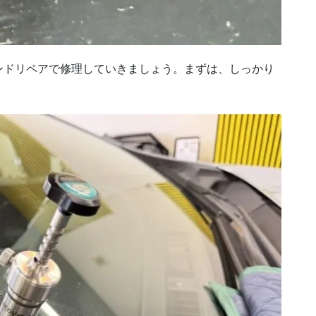
ンドリペアで修理していきましょう。まずは、しっかり