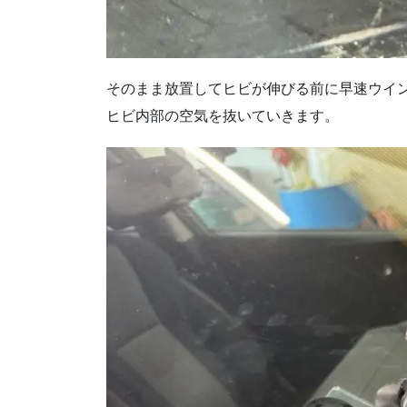
そのまま放置してヒビが伸びる前に早速ウイ
ヒビ内部の空気を抜いていきます。