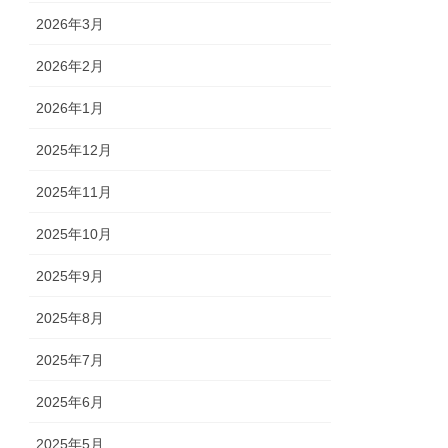
2026年3月
2026年2月
2026年1月
2025年12月
2025年11月
2025年10月
2025年9月
2025年8月
2025年7月
2025年6月
2025年5月