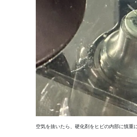
空気を抜いたら、硬化剤をヒビの内部に慎重