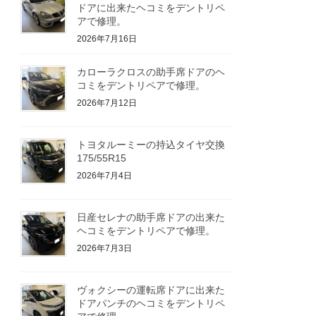
ドアに出来たヘコミをデントリペ
アで修理。
2026年7月16日
カローラクロスの助手席ドアのヘ
コミをデントリペアで修理。
2026年7月12日
トヨタルーミーの持込タイヤ交換
175/55R15
2026年7月4日
日産セレナの助手席ドアの出来た
ヘコミをデントリペアで修理。
2026年7月3日
ヴォクシーの運転席ドアに出来た
ドアパンチのヘコミをデントリペ