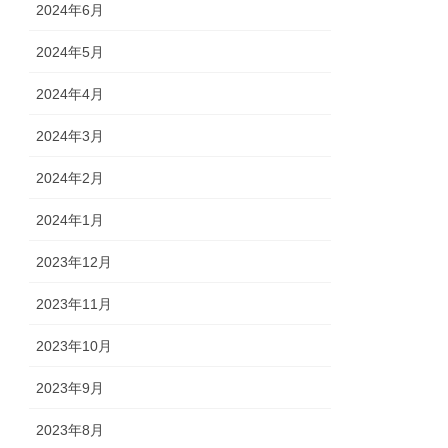
2024年6月
2024年5月
2024年4月
2024年3月
2024年2月
2024年1月
2023年12月
2023年11月
2023年10月
2023年9月
2023年8月