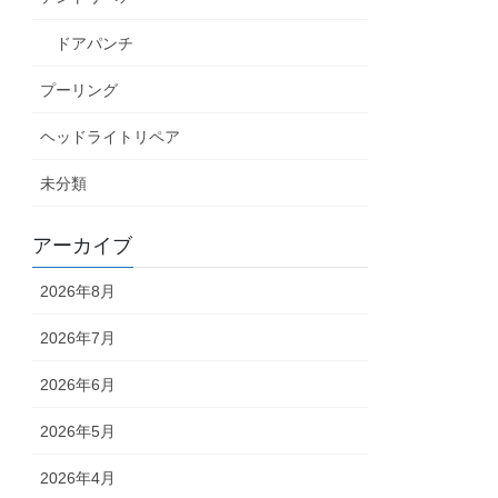
ドアパンチ
プーリング
ヘッドライトリペア
未分類
アーカイブ
2026年8月
2026年7月
2026年6月
2026年5月
2026年4月