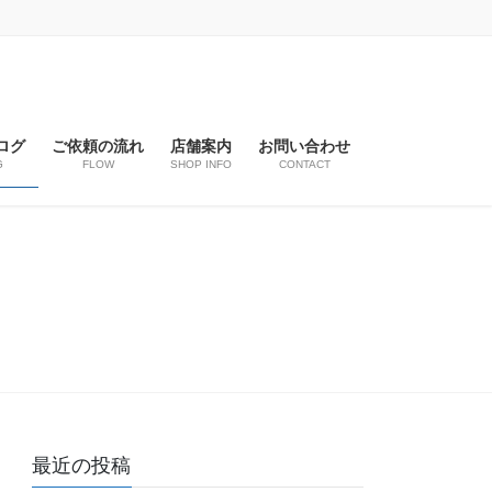
ログ
ご依頼の流れ
店舗案内
お問い合わせ
G
FLOW
SHOP INFO
CONTACT
最近の投稿