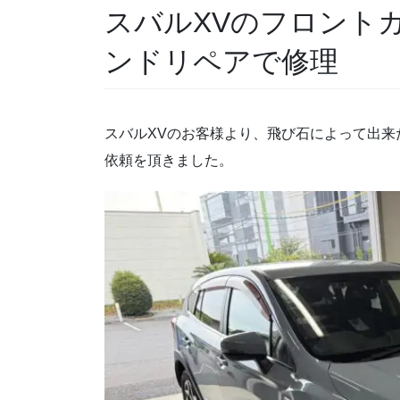
スバルXVのフロント
ンドリペアで修理
スバルXVのお客様より、飛び石によって出
依頼を頂きました。