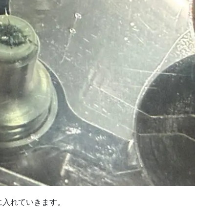
に入れていきます。