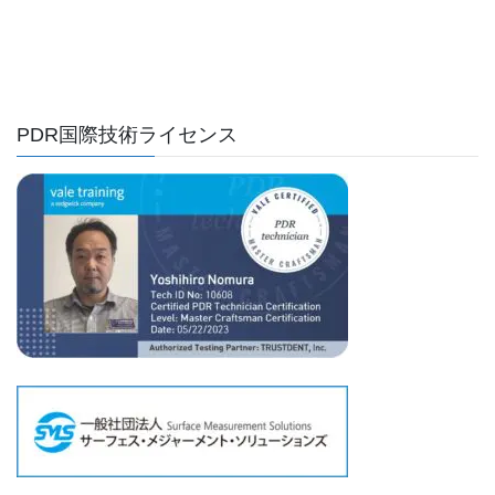
PDR国際技術ライセンス