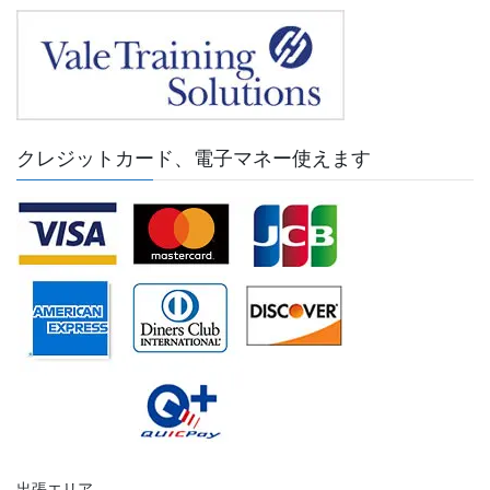
クレジットカード、電子マネー使えます
出張エリア