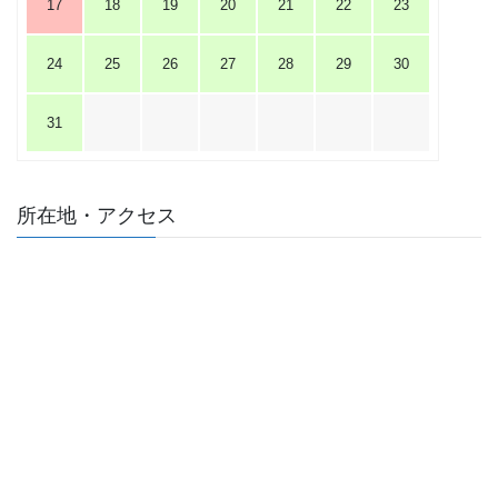
17
18
19
20
21
22
23
24
25
26
27
28
29
30
31
所在地・アクセス