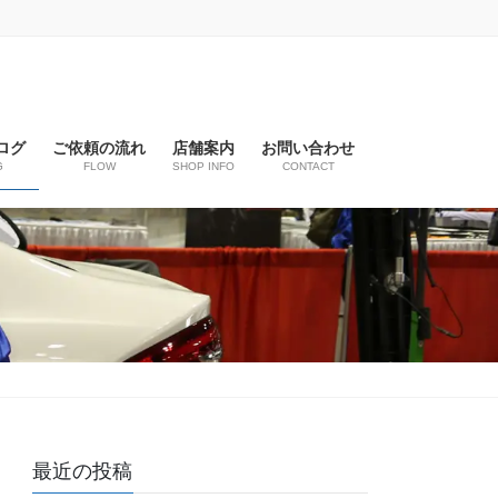
ログ
ご依頼の流れ
店舗案内
お問い合わせ
G
FLOW
SHOP INFO
CONTACT
最近の投稿