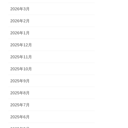
2026年3月
2026年2月
2026年1月
2025年12月
2025年11月
2025年10月
2025年9月
2025年8月
2025年7月
2025年6月