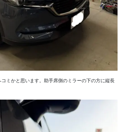
ヘコミかと思います。助手席側のミラーの下の方に縦長