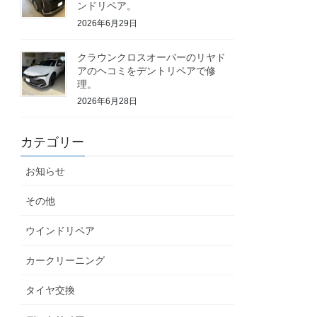
ンドリペア。
2026年6月29日
クラウンクロスオーバーのリヤド
アのヘコミをデントリペアで修
理。
2026年6月28日
カテゴリー
お知らせ
その他
ウインドリペア
カークリーニング
タイヤ交換