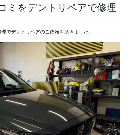
ヘコミをデントリペアで修理
修理でデントリペアのご依頼を頂きました。