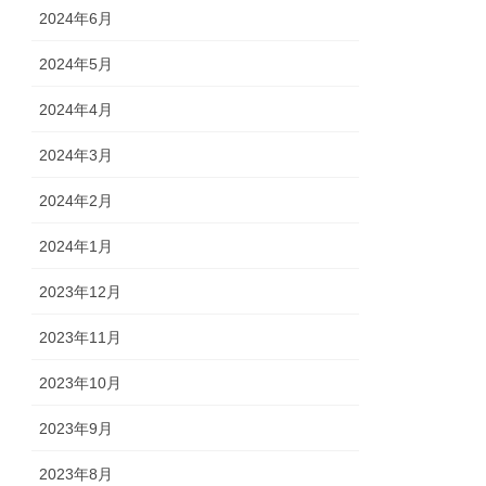
2024年6月
2024年5月
2024年4月
2024年3月
2024年2月
2024年1月
2023年12月
2023年11月
2023年10月
2023年9月
2023年8月