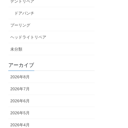
デントリペア
ドアパンチ
プーリング
ヘッドライトリペア
未分類
アーカイブ
2026年8月
2026年7月
2026年6月
2026年5月
2026年4月