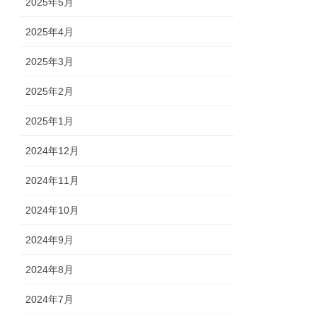
2025年5月
2025年4月
2025年3月
2025年2月
2025年1月
2024年12月
2024年11月
2024年10月
2024年9月
2024年8月
2024年7月