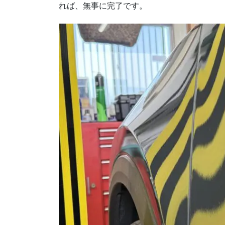
れば、無事に完了です。