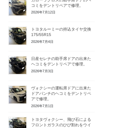
コミをデントリペアで修理。
2026年7月12日
トヨタルーミーの持込タイヤ交換
175/55R15
2026年7月4日
日産セレナの助手席ドアの出来た
ヘコミをデントリペアで修理。
2026年7月3日
ヴォクシーの運転席ドアに出来た
ドアパンチのヘコミをデントリペ
アで修理。
2026年7月1日
トヨタヴォクシー、飛び石による
フロントガラスのひび割れをウイ