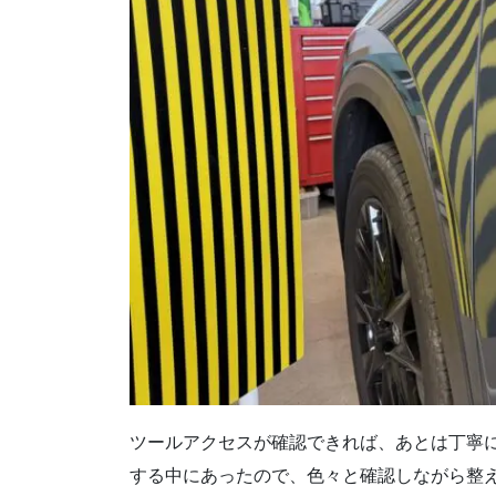
ツールアクセスが確認できれば、あとは丁寧
する中にあったので、色々と確認しながら整