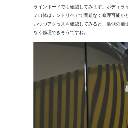
ラインボードでも確認してみます。ボディラ
ミ自体はデントリペアで問題なく修理可能か
いつつアクセスを確認してみると、裏側の補
なく修理できそうですね。