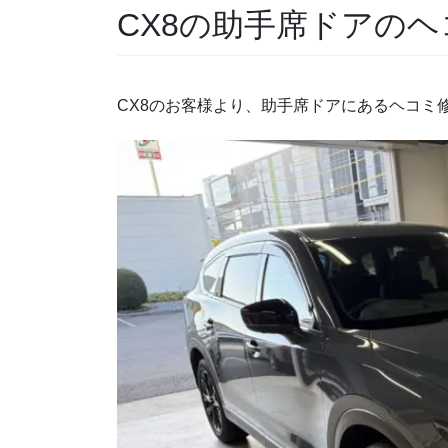
CX8の助手席ドアの
CX8のお客様より、助手席ドアにあるヘコミ