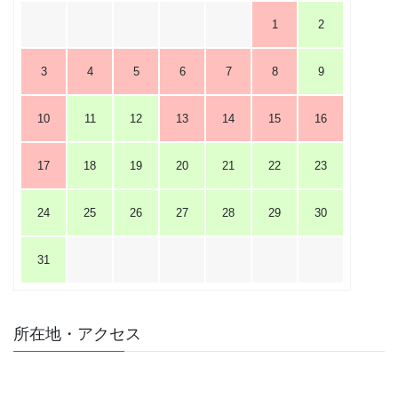
1
2
3
4
5
6
7
8
9
10
11
12
13
14
15
16
17
18
19
20
21
22
23
24
25
26
27
28
29
30
31
所在地・アクセス