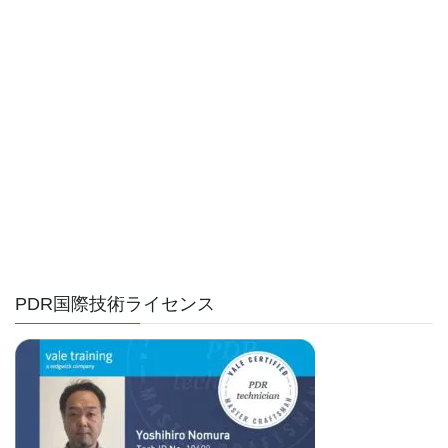
PDR国際技術ライセンス