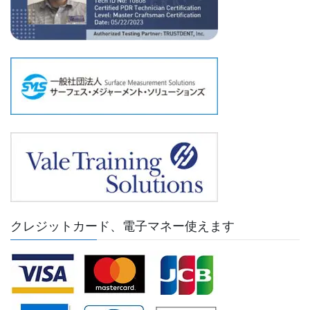
クレジットカード、電子マネー使えます