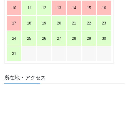
10
11
12
13
14
15
16
17
18
19
20
21
22
23
24
25
26
27
28
29
30
31
所在地・アクセス