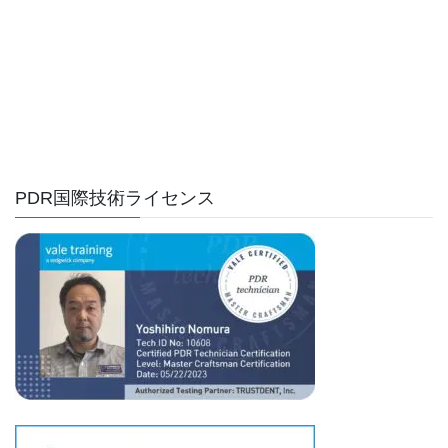
PDR国際技術ライセンス