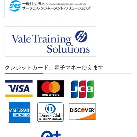
クレジットカード、電子マネー使えます