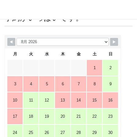
営業カレンダー 赤＝店休日または
予約がいっぱいです。
月
火
水
木
金
土
日
1
2
3
4
5
6
7
8
9
10
11
12
13
14
15
16
17
18
19
20
21
22
23
24
25
26
27
28
29
30