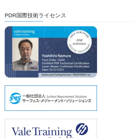
PDR国際技術ライセンス