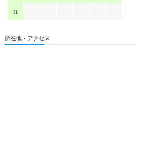
31
所在地・アクセス