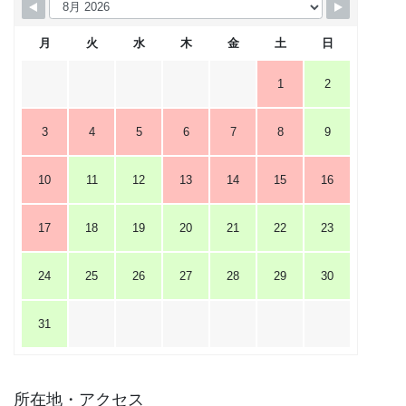
月
火
水
木
金
土
日
1
2
3
4
5
6
7
8
9
10
11
12
13
14
15
16
17
18
19
20
21
22
23
24
25
26
27
28
29
30
31
所在地・アクセス