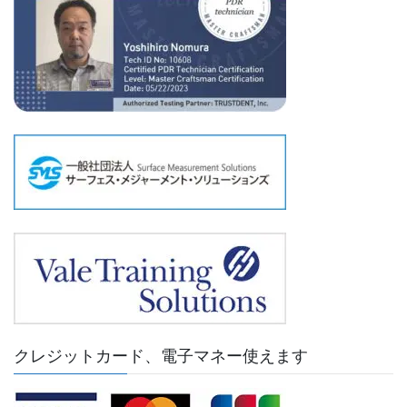
クレジットカード、電子マネー使えます