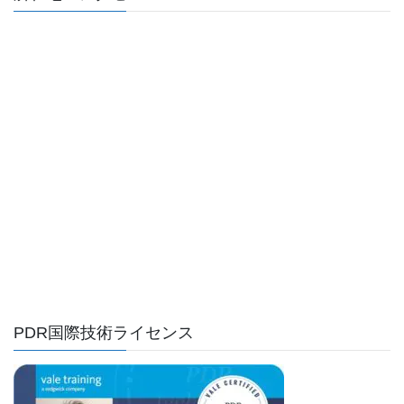
PDR国際技術ライセンス