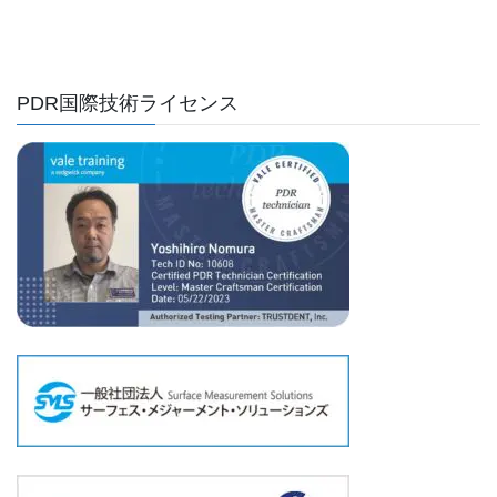
PDR国際技術ライセンス