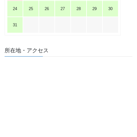
24
25
26
27
28
29
30
31
所在地・アクセス