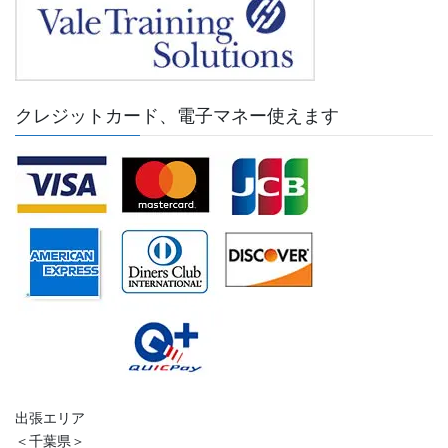
クレジットカード、電子マネー使えます
出張エリア
＜千葉県＞